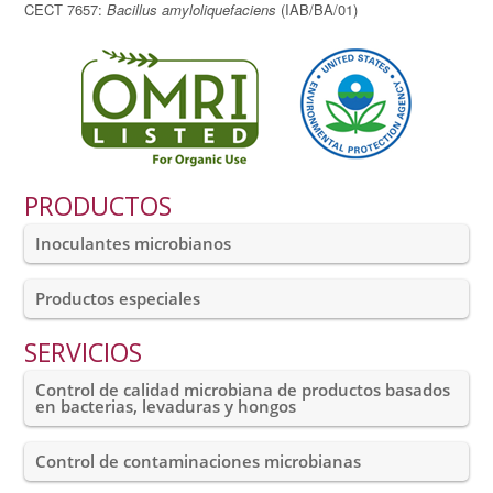
CECT 7657:
Bacillus amyloliquefaciens
(IAB/BA/01)
PRODUCTOS
Inoculantes microbianos
Productos especiales
SERVICIOS
Control de calidad microbiana de productos basados
en bacterias, levaduras y hongos
Control de contaminaciones microbianas