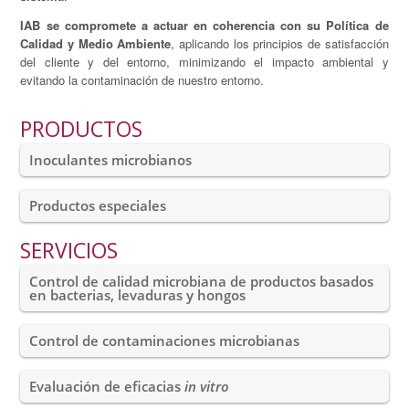
IAB se compromete a actuar en coherencia con su Política de
Calidad y Medio Ambiente
, aplicando los principios de satisfacción
del cliente y del entorno, minimizando el impacto ambiental y
evitando la contaminación de nuestro entorno.
PRODUCTOS
Inoculantes microbianos
Productos especiales
SERVICIOS
Control de calidad microbiana de productos basados
en bacterias, levaduras y hongos
Control de contaminaciones microbianas
Evaluación de eficacias
in vitro